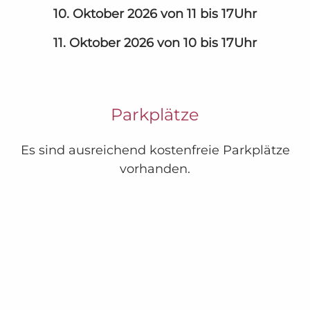
10. Oktober 2026 von 11 bis 17Uhr
11. Oktober 2026 von 10 bis 17Uhr
Parkplätze
Es sind ausreichend kostenfreie Parkplätze
vorhanden.