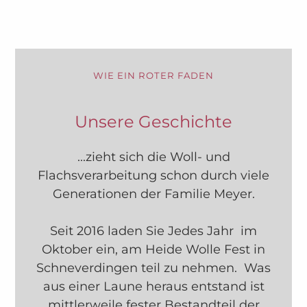
WIE EIN ROTER FADEN
Unsere Geschichte
...zieht sich die Woll- und
Flachsverarbeitung schon durch viele
Generationen der Familie Meyer.
Seit 2016 laden Sie Jedes Jahr im
Oktober ein, am Heide Wolle Fest in
Schneverdingen teil zu nehmen. Was
aus einer Laune heraus entstand ist
mittlerweile fester Bestandteil der