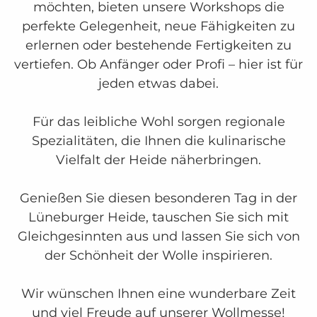
möchten, bieten unsere Workshops die
perfekte Gelegenheit, neue Fähigkeiten zu
erlernen oder bestehende Fertigkeiten zu
vertiefen. Ob Anfänger oder Profi – hier ist für
jeden etwas dabei.
Für das leibliche Wohl sorgen regionale
Spezialitäten, die Ihnen die kulinarische
Vielfalt der Heide näherbringen.
Genießen Sie diesen besonderen Tag in der
Lüneburger Heide, tauschen Sie sich mit
Gleichgesinnten aus und lassen Sie sich von
der Schönheit der Wolle inspirieren.
Wir wünschen Ihnen eine wunderbare Zeit
und viel Freude auf unserer Wollmesse!