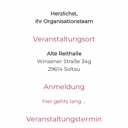
Herzlichst,
Ihr Organisationsteam
Veranstaltungsort
Alte Reithalle
Winsener Straße 34g
29614 Soltau
Anmeldung
hier gehts lang ...
Veranstaltungstermin