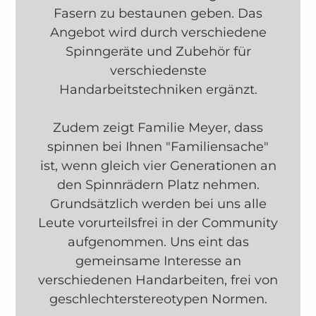
Fasern zu bestaunen geben. Das
Angebot wird durch verschiedene
Spinngeräte und Zubehör für
verschiedenste
Handarbeitstechniken ergänzt.
Zudem zeigt Familie Meyer, dass
spinnen bei Ihnen "Familiensache"
ist, wenn gleich vier Generationen an
den Spinnrädern Platz nehmen.
Grundsätzlich werden bei uns alle
Leute vorurteilsfrei in der Community
aufgenommen. Uns eint das
gemeinsame Interesse an
verschiedenen Handarbeiten, frei von
geschlechterstereotypen Normen.