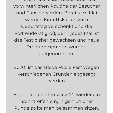
vorwinterlichen Routine der Besucher
und Fans geworden. Bereits im Mai
werden Eintrittskarten zum
Geburtstag verschenkt und die
Vorfreude ist groß, denn jedes Mal ist
das Fest bisher gewachsen und neue
Programmpunkte wurden
aufgenommen.
2020 ist das Heide Wolle Fest wegen
verschiedenen Gründen abgesagt
worden.
Eigentlich planten wir 2021 wieder ein
Spinntreffen ein, in gemütlicher
Runde sollte man beisammen sitzen,