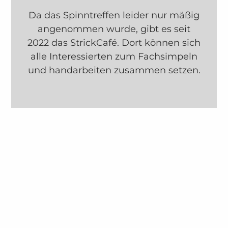
Da das Spinntreffen leider nur mäßig
angenommen wurde, gibt es seit
2022 das StrickCafé. Dort können sich
alle Interessierten zum Fachsimpeln
und handarbeiten zusammen setzen.