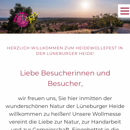
HERZLICH WILLKOMMEN ZUM HEIDEWOLLEFEST IN
DER LÜNEBURGER HEIDE!
Liebe Besucherinnen und
Besucher,
wir freuen uns, Sie hier inmitten der
wunderschönen Natur der Lüneburger Heide
willkommen zu heißen! Unsere Wollmesse
vereint die Liebe zur Natur, zur Handarbeit
und zur Gemeinschaft. Eingebettet in die