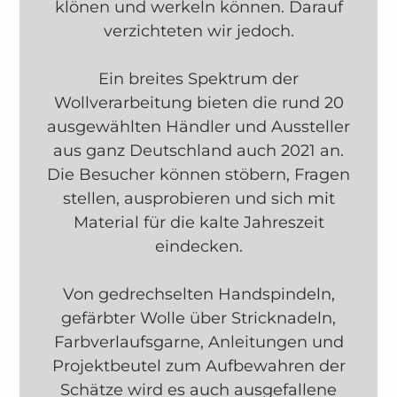
klönen und werkeln können. Darauf
verzichteten wir jedoch.
Ein breites Spektrum der
Wollverarbeitung bieten die rund 20
ausgewählten Händler und Aussteller
aus ganz Deutschland auch 2021 an.
Die Besucher können stöbern, Fragen
stellen, ausprobieren und sich mit
Material für die kalte Jahreszeit
eindecken.
Von gedrechselten Handspindeln,
gefärbter Wolle über Stricknadeln,
Farbverlaufsgarne, Anleitungen und
Projektbeutel zum Aufbewahren der
Schätze wird es auch ausgefallene