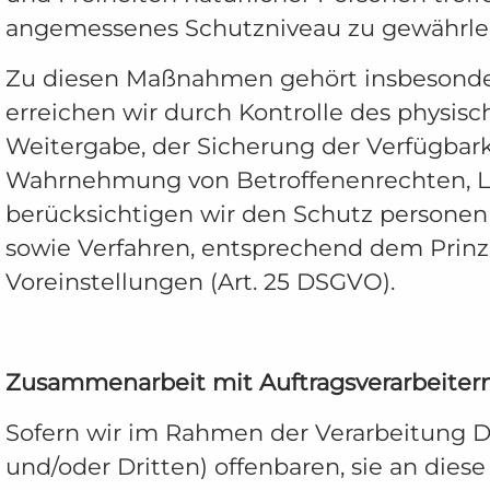
angemessenes Schutzniveau zu gewährlei
Zu diesen Maßnahmen gehört insbesondere 
erreichen wir durch Kontrolle des physisc
Weitergabe, der Sicherung der Verfügbark
Wahrnehmung von Betroffenenrechten, Lö
berücksichtigen wir den Schutz personen
sowie Verfahren, entsprechend dem Prinz
Voreinstellungen (Art. 25 DSGVO).
Zusammenarbeit mit Auftragsverarbeitern
Sofern wir im Rahmen der Verarbeitung 
und/oder Dritten) offenbaren, sie an dies