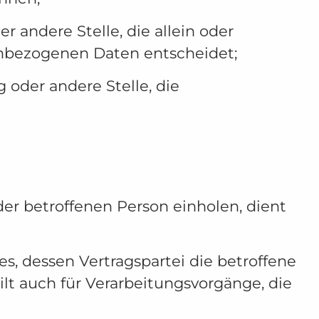
r andere Stelle, die allein oder
nbezogenen Daten entscheidet;
g oder andere Stelle, die
er betroffenen Person einholen, dient
s, dessen Vertragspartei die betroffene
 gilt auch für Verarbeitungsvorgänge, die