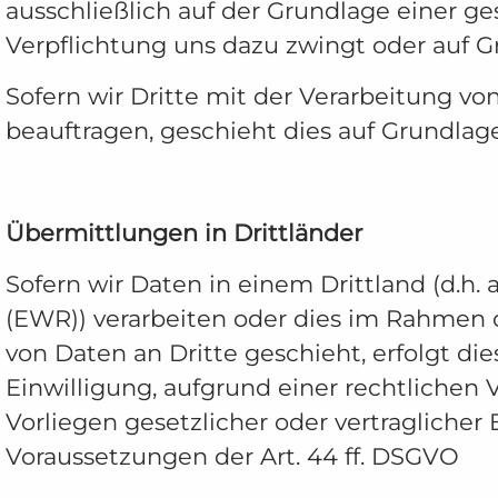
ausschließlich auf der Grundlage einer ge
Verpflichtung uns dazu zwingt oder auf G
Sofern wir Dritte mit der Verarbeitung v
beauftragen, geschieht dies auf Grundlag
Übermittlungen in Drittländer
Sofern wir Daten in einem Drittland (d.h
(EWR)) verarbeiten oder dies im Rahmen 
von Daten an Dritte geschieht, erfolgt die
Einwilligung, aufgrund einer rechtlichen 
Vorliegen gesetzlicher oder vertraglicher
Voraussetzungen der Art. 44 ff. DSGVO