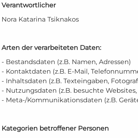
Verantwortlicher
Nora Katarina Tsiknakos
A
rten der verarbeiteten Daten:
- Bestandsdaten (z.B. Namen, Adressen)
- Kontaktdaten (z.B. E-Mail, Telefonnumm
- Inhaltsdaten (z.B. Texteingaben, Fotograf
- Nutzungsdaten (z.B. besuchte Websites, I
- Meta-/Kommunikationsdaten (z.B. Geräte
Kategorien betroffener Personen