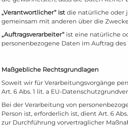
„Verantwortlicher“ ist
die natürliche oder j
gemeinsam mit anderen über die Zwecke 
„Auftragsverarbeiter“
ist eine natürliche o
personenbezogene Daten im Auftrag des V
Maßgebliche Rechtsgrundlagen
Soweit wir für Verarbeitungsvorgänge per
Art. 6 Abs. 1 lit. a EU-Datenschutzgrund
Bei der Verarbeitung von personenbezogene
Person ist, erforderlich ist, dient Art. 6 
zur Durchführung vorvertraglicher Maßnah