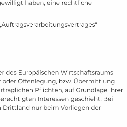
ewilligt haben, eine rechtliche
„Auftragsverarbeitungsvertrages“
der des Europäischen Wirtschaftsraums
 oder Offenlegung, bzw. Übermittlung
rtraglichen Pflichten, auf Grundlage Ihrer
berechtigten Interessen geschieht. Bei
m Drittland nur beim Vorliegen der