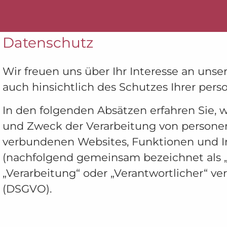
Datenschutz
Wir freuen uns über Ihr Interesse an uns
auch hinsichtlich des Schutzes Ihrer per
In den folgenden Absätzen erfahren Sie,
und Zweck der Verarbeitung von persone
verbundenen Websites, Funktionen und Inh
(nachfolgend gemeinsam bezeichnet als „O
„Verarbeitung“ oder „Verantwortlicher“ v
(DSGVO).