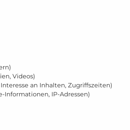
ern)
ien, Videos)
nteresse an Inhalten, Zugriffszeiten)
-Informationen, IP-Adressen)