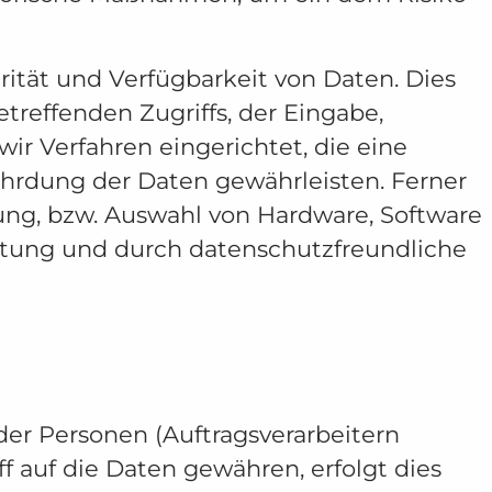
ität und Verfügbarkeit von Daten. Dies
treffenden Zugriffs, der Eingabe,
r Verfahren eingerichtet, die eine
rdung der Daten gewährleisten. Ferner
ung, bzw. Auswahl von Hardware, Software
ltung und durch datenschutzfreundliche
r Personen (Auftragsverarbeitern
f auf die Daten gewähren, erfolgt dies